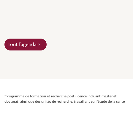
tout l'agenda
*programme de formation et recherche post-licence incluant master et
doctorat, ainsi que des unités de recherche, travaillant sur l’étude de la santé