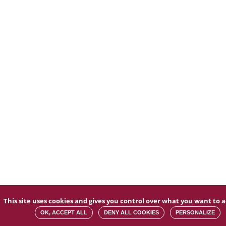
This site uses cookies and gives you control over what you want to a
OK, ACCEPT ALL
DENY ALL COOKIES
PERSONALIZE