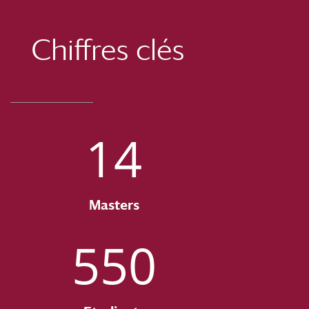
Chiffres clés
14
Masters
550