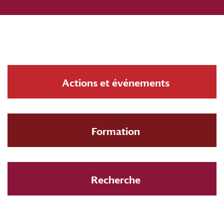
Actions et événements
Formation
Recherche