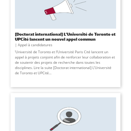
[Doctorat international] L’Université de Toronto et
UPCité lancent un nouvel appel commun
Appel à candidatures
’Université de Toronto et l’Université Paris Cité lancent un
appel à projets conjoint afin de renforcer leur collaboration et
de soutenir des projets de recherche dans toutes les
disciplines. Lire la suite [Doctorat international] L’Université
de Toronto et UPCité
...