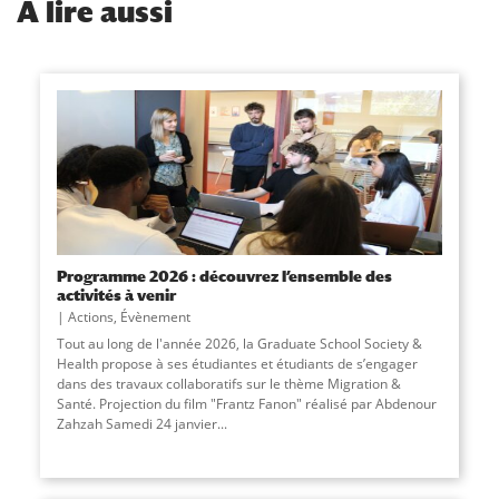
À
lire aussi
Programme 2026 : découvrez l’ensemble des
activités à venir
Actions
,
Évènement
Tout au long de l'année 2026, la Graduate School Society &
Health propose à ses étudiantes et étudiants de s’engager
dans des travaux collaboratifs sur le thème Migration &
Santé. Projection du film "Frantz Fanon" réalisé par Abdenour
Zahzah Samedi 24 janvier...