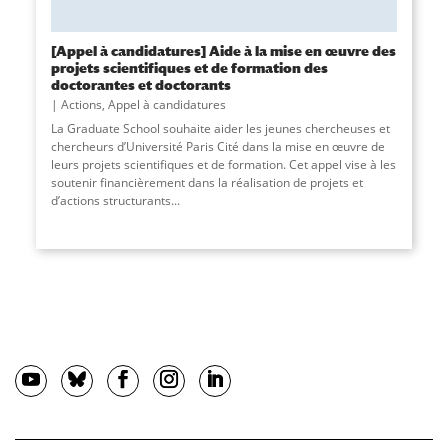
[Appel à candidatures] Aide à la mise en œuvre des
projets scientifiques et de formation des
doctorantes et doctorants
Actions
,
Appel à candidatures
La Graduate School souhaite aider les jeunes chercheuses et
chercheurs d’Université Paris Cité dans la mise en œuvre de
leurs projets scientifiques et de formation. Cet appel vise à les
soutenir financièrement dans la réalisation de projets et
d’actions structurants
...