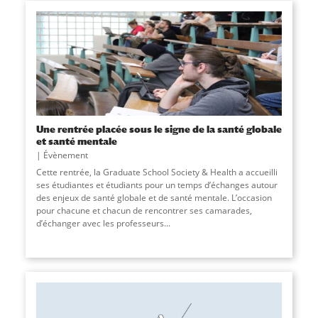
Une rentrée placée sous le signe de la santé globale
et santé mentale
Évènement
Cette rentrée, la Graduate School Society & Health a accueilli
ses étudiantes et étudiants pour un temps d’échanges autour
des enjeux de santé globale et de santé mentale. L’occasion
pour chacune et chacun de rencontrer ses camarades,
d’échanger avec les professeurs
...