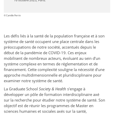
16 octobre 2023, Paris.
© Camille Perrin
Les défis liés à la santé de la population française et à son
système de santé occupent une place centrale dans les
préoccupations de notre société, accentués depuis le
début de la pandémie de COVID-19. Ces enjeux
mobilisent de nombreux acteurs, évoluant au sein d’un
système complexe en termes de réglementation et de
financement. Cette complexité souligne la nécessité d’une
approche multidimensionnelle et pluridisciplinaire pour
examiner notre système de santé.
La Graduate School
Society & Health
s’engage à
développer un pôle de formation interdisciplinaire axé
sur la recherche pour étudier notre système de santé. Son
objectif est de réunir les programmes de Master en
sciences humaines et sociales axés sur la santé,