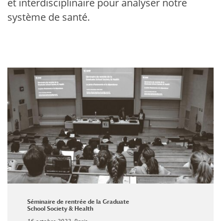
et interdisciplinaire pour analyser notre
système de santé.
Séminaire de rentrée de la Graduate
School Society & Health