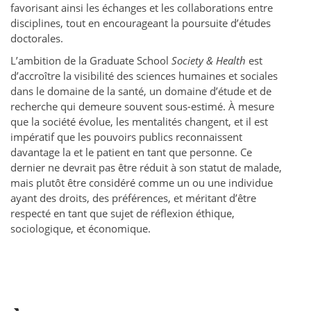
favorisant ainsi les échanges et les collaborations entre
disciplines, tout en encourageant la poursuite d’études
doctorales.
L’ambition de la Graduate School
Society & Health
est
d’accroître la visibilité des sciences humaines et sociales
dans le domaine de la santé, un domaine d’étude et de
recherche qui demeure souvent sous-estimé. À mesure
que la société évolue, les mentalités changent, et il est
impératif que les pouvoirs publics reconnaissent
davantage la et le patient en tant que personne. Ce
dernier ne devrait pas être réduit à son statut de malade,
mais plutôt être considéré comme un ou une individue
ayant des droits, des préférences, et méritant d’être
respecté en tant que sujet de réflexion éthique,
sociologique, et économique.