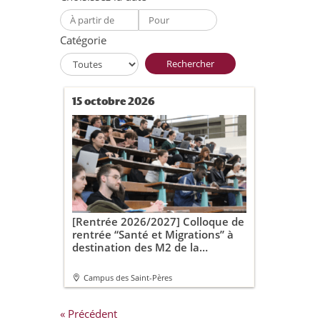
Catégorie
Rechercher
15 octobre 2026
[Rentrée 2026/2027] Colloque de
rentrée “Santé et Migrations” à
destination des M2 de la
Graduate School Society and
Health
Campus des Saint-Pères
« Précédent